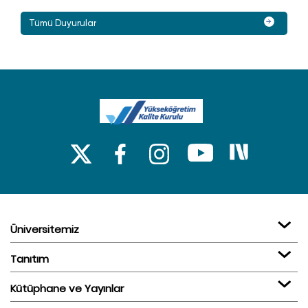
Tümü Duyurular
Üniversitemiz
Tanıtım
Kütüphane ve Yayınlar