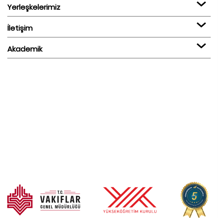
Yerleşkelerimiz
İletişim
Akademik