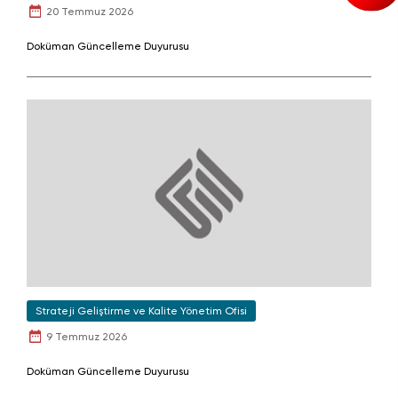
20 Temmuz 2026
Doküman Güncelleme Duyurusu
Strateji Geliştirme ve Kalite Yönetim Ofisi
9 Temmuz 2026
Doküman Güncelleme Duyurusu