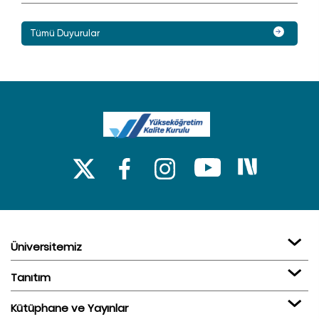
Tümü Duyurular
Üniversitemiz
Tanıtım
Kütüphane ve Yayınlar