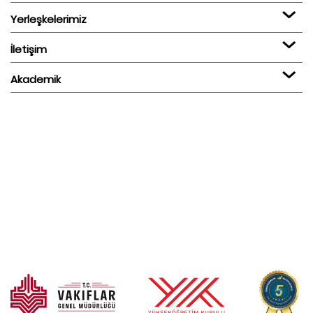
Yerleşkelerimiz
İletişim
Akademik