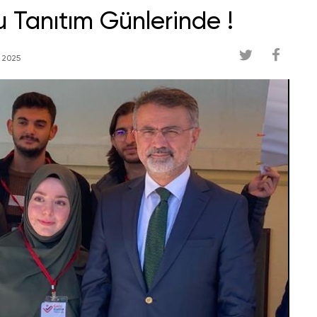
 Tanıtım Günlerinde !
 2025