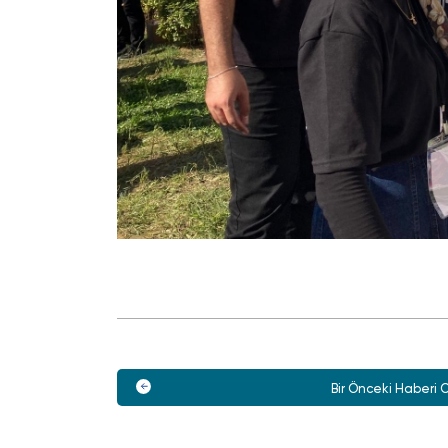
Bir Önceki Haberi 