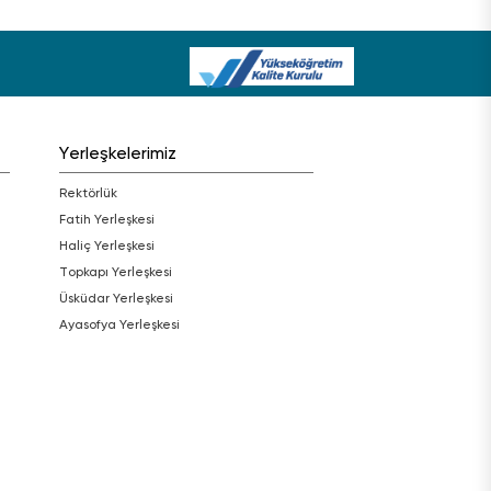
Yerleşkelerimiz
Rektörlük
Fatih Yerleşkesi
Haliç Yerleşkesi
Topkapı Yerleşkesi
Üsküdar Yerleşkesi
Ayasofya Yerleşkesi