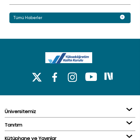
Tümü Haberler
Üniversitemiz
Tanıtım
Kütüphane ve Yayınlar