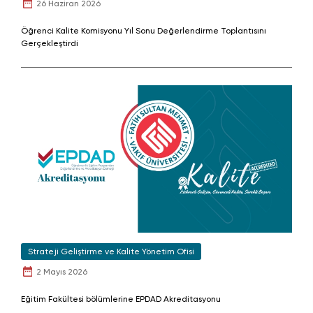
26 Haziran 2026
Öğrenci Kalite Komisyonu Yıl Sonu Değerlendirme Toplantısını
Gerçekleştirdi
Strateji Geliştirme ve Kalite Yönetim Ofisi
2 Mayıs 2026
Eğitim Fakültesi bölümlerine EPDAD Akreditasyonu