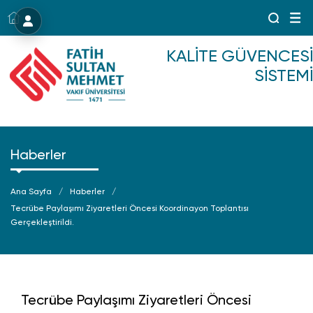
Menü
KALITE GÜVENCESI
SISTEMI
Haberler
Ana Sayfa
Haberler
Tecrübe Paylaşımı Ziyaretleri Öncesi Koordinayon Toplantısı
Gerçekleştirildi.
Tecrübe Paylaşımı Ziyaretleri Öncesi