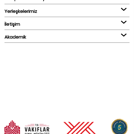
Yerleşkelerimiz
İletişim
Akademik