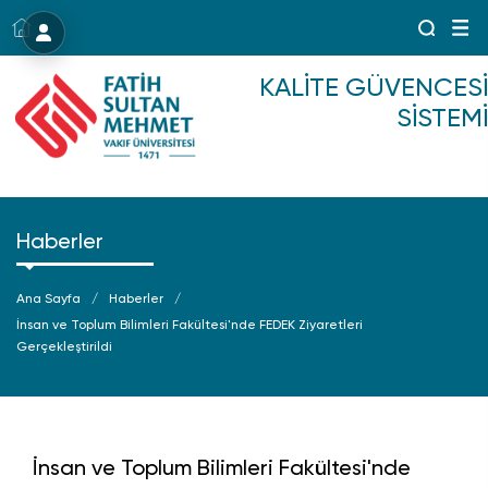
Menü
KALITE GÜVENCESI
SISTEMI
Haberler
Ana Sayfa
Haberler
İnsan ve Toplum Bilimleri Fakültesi'nde FEDEK Ziyaretleri
Gerçekleştirildi
İnsan ve Toplum Bilimleri Fakültesi'nde