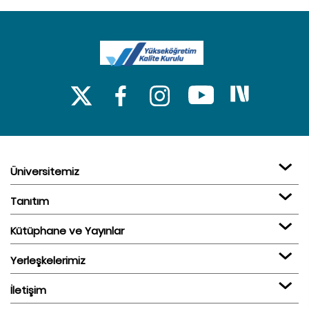
Üniversitemiz
Tanıtım
Kütüphane ve Yayınlar
Yerleşkelerimiz
İletişim