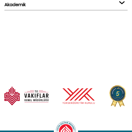
Akademik